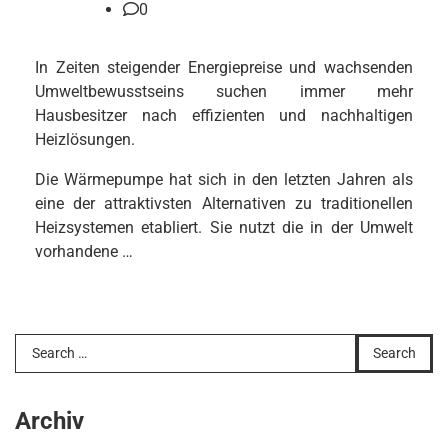
0
In Zeiten steigender Energiepreise und wachsenden
Umweltbewusstseins suchen immer mehr
Hausbesitzer nach effizienten und nachhaltigen
Heizlösungen.
Die Wärmepumpe hat sich in den letzten Jahren als
eine der attraktivsten Alternativen zu traditionellen
Heizsystemen etabliert. Sie nutzt die in der Umwelt
vorhandene
…
Search
for:
Archiv