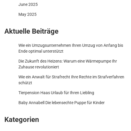
June 2025
May 2025
Aktuelle Beiträge
Wie ein Umzugsunternehmen Ihren Umzug von Anfang bis
Ende optimal unterstützt
Die Zukunft des Heizens: Warum eine Wärmepumpe Ihr
Zuhause revolutioniert
Wie ein Anwalt für Strafrecht Ihre Rechte im Strafverfahren
schützt
Tierpension Haas Urlaub für Ihren Liebling
Baby Annabell Die lebensechte Puppe für Kinder
Kategorien