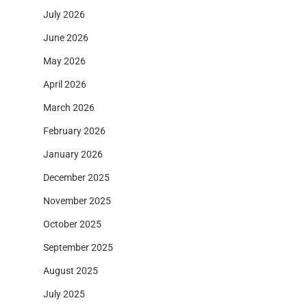
July 2026
June 2026
May 2026
April 2026
March 2026
February 2026
January 2026
December 2025
November 2025
October 2025
September 2025
August 2025
July 2025