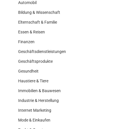
Automobil
Bildung & Wissenschaft
Elternschaft & Familie
Essen & Reisen
Finanzen
Geschäftsdienstleistungen
Geschäftsprodukte
Gesundheit
Haustiere & Tiere
Immobilien & Bauwesen
Industrie & Herstellung
Internet Marketing
Mode & Einkaufen