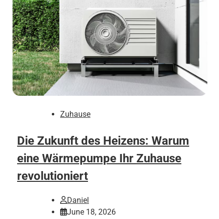
Zuhause
Die Zukunft des Heizens: Warum
eine Wärmepumpe Ihr Zuhause
revolutioniert
Daniel
June 18, 2026