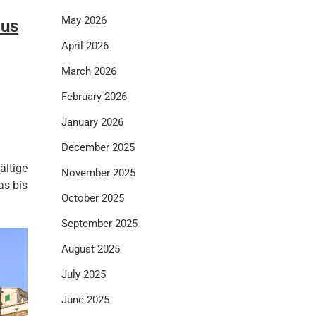
May 2026
aus
April 2026
March 2026
February 2026
January 2026
December 2025
ltige
November 2025
as bis
October 2025
September 2025
August 2025
July 2025
June 2025