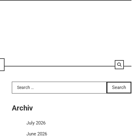
Search
for:
Archiv
July 2026
June 2026