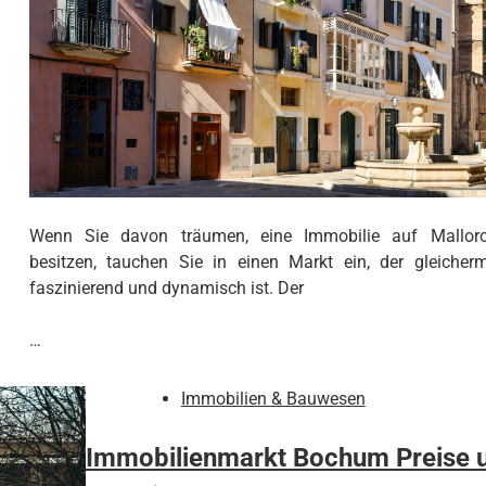
Wenn Sie davon träumen, eine Immobilie auf Mallor
besitzen, tauchen Sie in einen Markt ein, der gleicher
faszinierend und dynamisch ist. Der
…
Immobilien & Bauwesen
Immobilienmarkt Bochum Preise 