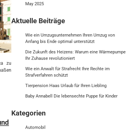
May 2025
Aktuelle Beiträge
Wie ein Umzugsunternehmen Ihren Umzug von
Anfang bis Ende optimal unterstützt
Die Zukunft des Heizens: Warum eine Wärmepumpe
Ihr Zuhause revolutioniert
ca zu
Wie ein Anwalt für Strafrecht Ihre Rechte im
maßen
Strafverfahren schützt
Tierpension Haas Urlaub für Ihren Liebling
Baby Annabell Die lebensechte Puppe für Kinder
Kategorien
und
Automobil