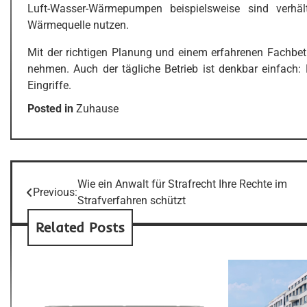
Luft-Wasser-Wärmepumpen beispielsweise sind verhält
Wärmequelle nutzen.
Mit der richtigen Planung und einem erfahrenen Fachbetr
nehmen. Auch der tägliche Betrieb ist denkbar einfach
Eingriffe.
Posted in
Zuhause
Wie ein Anwalt für Strafrecht Ihre Rechte im
Post
Previous:
Strafverfahren schützt
navigation
Related Posts