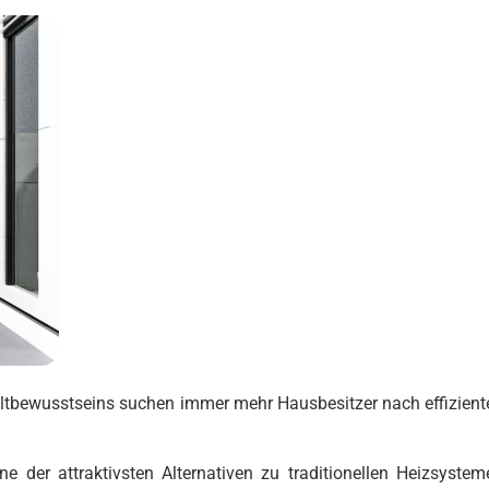
ltbewusstseins suchen immer mehr Hausbesitzer nach effizient
 der attraktivsten Alternativen zu traditionellen Heizsystem