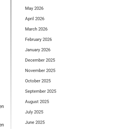
May 2026
April 2026
March 2026
February 2026
January 2026
December 2025
November 2025
October 2025
September 2025
August 2025
en
July 2025
June 2025
en