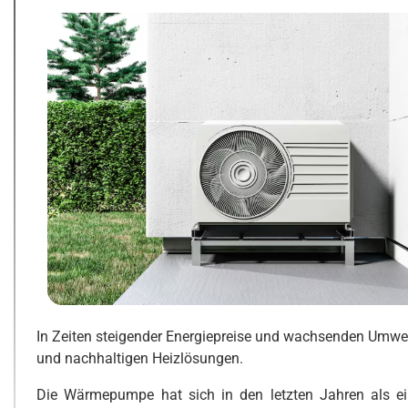
In Zeiten steigender Energiepreise und wachsenden Umwe
und nachhaltigen Heizlösungen.
Die Wärmepumpe hat sich in den letzten Jahren als eine