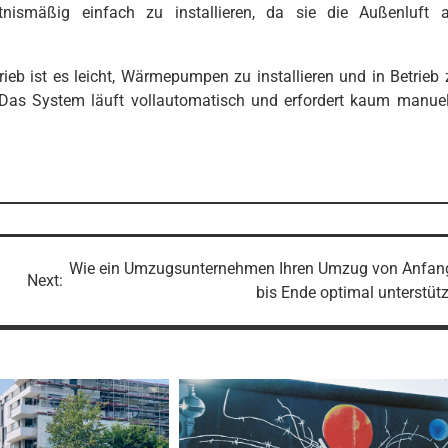
nismäßig einfach zu installieren, da sie die Außenluft a
ieb ist es leicht, Wärmepumpen zu installieren und in Betrieb 
: Das System läuft vollautomatisch und erfordert kaum manuel
Wie ein Umzugsunternehmen Ihren Umzug von Anfan
Next:
bis Ende optimal unterstütz