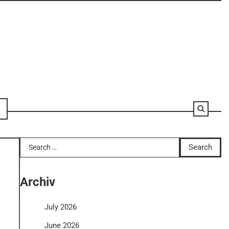
Search
for:
Archiv
July 2026
June 2026