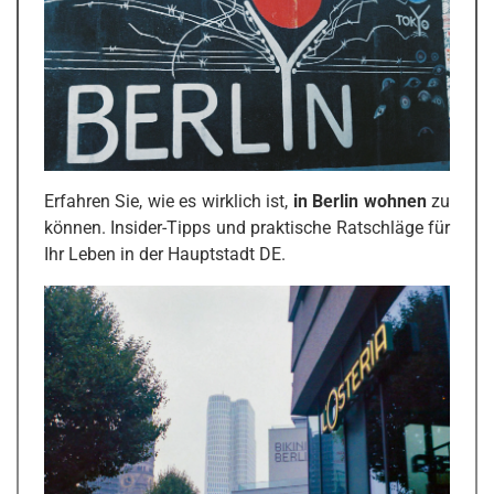
Erfahren Sie, wie es wirklich ist,
in Berlin wohnen
zu
können. Insider-Tipps und praktische Ratschläge für
Ihr Leben in der Hauptstadt DE.