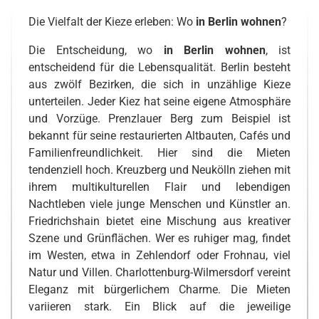
Die Vielfalt der Kieze erleben: Wo
in Berlin wohnen
?
Die Entscheidung, wo
in Berlin wohnen
, ist
entscheidend für die Lebensqualität. Berlin besteht
aus zwölf Bezirken, die sich in unzählige Kieze
unterteilen. Jeder Kiez hat seine eigene Atmosphäre
und Vorzüge. Prenzlauer Berg zum Beispiel ist
bekannt für seine restaurierten Altbauten, Cafés und
Familienfreundlichkeit. Hier sind die Mieten
tendenziell hoch. Kreuzberg und Neukölln ziehen mit
ihrem multikulturellen Flair und lebendigen
Nachtleben viele junge Menschen und Künstler an.
Friedrichshain bietet eine Mischung aus kreativer
Szene und Grünflächen. Wer es ruhiger mag, findet
im Westen, etwa in Zehlendorf oder Frohnau, viel
Natur und Villen. Charlottenburg-Wilmersdorf vereint
Eleganz mit bürgerlichem Charme. Die Mieten
variieren stark. Ein Blick auf die jeweilige