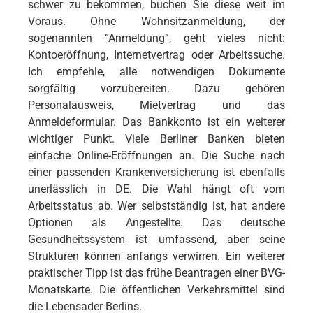
schwer zu bekommen, buchen Sie diese weit im
Voraus. Ohne Wohnsitzanmeldung, der
sogenannten “Anmeldung”, geht vieles nicht:
Kontoeröffnung, Internetvertrag oder Arbeitssuche.
Ich empfehle, alle notwendigen Dokumente
sorgfältig vorzubereiten. Dazu gehören
Personalausweis, Mietvertrag und das
Anmeldeformular. Das Bankkonto ist ein weiterer
wichtiger Punkt. Viele Berliner Banken bieten
einfache Online-Eröffnungen an. Die Suche nach
einer passenden Krankenversicherung ist ebenfalls
unerlässlich in DE. Die Wahl hängt oft vom
Arbeitsstatus ab. Wer selbstständig ist, hat andere
Optionen als Angestellte. Das deutsche
Gesundheitssystem ist umfassend, aber seine
Strukturen können anfangs verwirren. Ein weiterer
praktischer Tipp ist das frühe Beantragen einer BVG-
Monatskarte. Die öffentlichen Verkehrsmittel sind
die Lebensader Berlins.