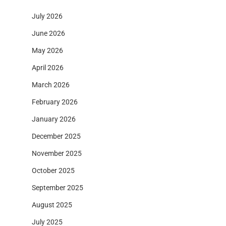
July 2026
June 2026
May 2026
April 2026
March 2026
February 2026
January 2026
December 2025
November 2025
October 2025
September 2025
August 2025
July 2025