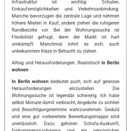
Infrastruktur ist wichtig: Schulen,
Einkaufsmöglichkeiten und Verkehrsanbindung.
Manche bevorzugen die zentrale Lage und nehmen
höhere Mieten in Kauf, andere ziehen die ruhigeren
Randbezirke vor. Bei der Wohnungssuche ist
Flexibilität gefragt, denn der Markt ist hart
umkämpft. Manchmal lohnt es sich, auch
unbekanntere Kieze in Betracht zu ziehen.
Alltag und Herausforderungen: Realistisch
in Berlin
wohnen
In Berlin wohnen
bedeutet auch, sich auf gewisse
Herausforderungen einzustellen. Die
Wohnungssuche ist legendär schwierig. Ich habe
selbst Monate damit verbracht, Angebote zu sichten
und Besichtigungstermine wahrzunehmen. Geduld
und eine gut vorbereitete Bewerbungsmappe sind
unerlässlich. Dazu gehören Schufa-Auskunft,
Einkommensnachweise und ein persönliches