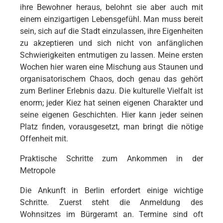
ihre Bewohner heraus, belohnt sie aber auch mit
einem einzigartigen Lebensgefühl. Man muss bereit
sein, sich auf die Stadt einzulassen, ihre Eigenheiten
zu akzeptieren und sich nicht von anfänglichen
Schwierigkeiten entmutigen zu lassen. Meine ersten
Wochen hier waren eine Mischung aus Staunen und
organisatorischem Chaos, doch genau das gehört
zum Berliner Erlebnis dazu. Die kulturelle Vielfalt ist
enorm; jeder Kiez hat seinen eigenen Charakter und
seine eigenen Geschichten. Hier kann jeder seinen
Platz finden, vorausgesetzt, man bringt die nötige
Offenheit mit.
Praktische Schritte zum Ankommen in der
Metropole
Die Ankunft in Berlin erfordert einige wichtige
Schritte. Zuerst steht die Anmeldung des
Wohnsitzes im Bürgeramt an. Termine sind oft