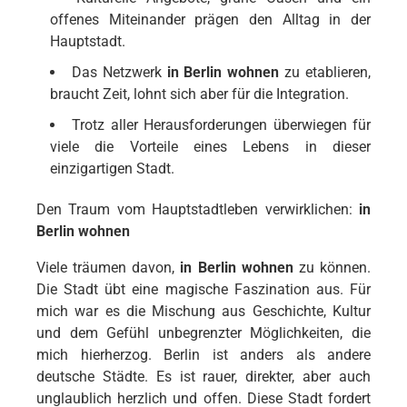
offenes Miteinander prägen den Alltag in der
Hauptstadt.
Das Netzwerk
in Berlin wohnen
zu etablieren,
braucht Zeit, lohnt sich aber für die Integration.
Trotz aller Herausforderungen überwiegen für
viele die Vorteile eines Lebens in dieser
einzigartigen Stadt.
Den Traum vom Hauptstadtleben verwirklichen:
in
Berlin wohnen
Viele träumen davon,
in Berlin wohnen
zu können.
Die Stadt übt eine magische Faszination aus. Für
mich war es die Mischung aus Geschichte, Kultur
und dem Gefühl unbegrenzter Möglichkeiten, die
mich hierherzog. Berlin ist anders als andere
deutsche Städte. Es ist rauer, direkter, aber auch
unglaublich herzlich und offen. Diese Stadt fordert