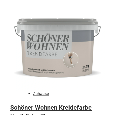
Zuhause
Schöner Wohnen Kreidefarbe