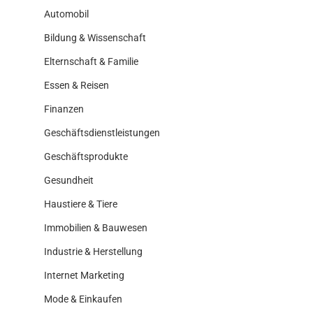
Automobil
Bildung & Wissenschaft
Elternschaft & Familie
Essen & Reisen
Finanzen
Geschäftsdienstleistungen
Geschäftsprodukte
Gesundheit
Haustiere & Tiere
Immobilien & Bauwesen
Industrie & Herstellung
Internet Marketing
Mode & Einkaufen