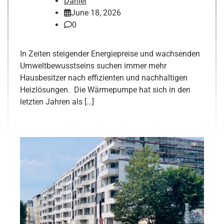
Daniel
June 18, 2026
0
In Zeiten steigender Energiepreise und wachsenden
Umweltbewusstseins suchen immer mehr
Hausbesitzer nach effizienten und nachhaltigen
Heizlösungen. Die Wärmepumpe hat sich in den
letzten Jahren als […]