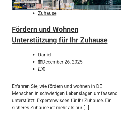
Zuhause
Fördern und Wohnen
Unterstützung für Ihr Zuhause
Daniel
December 26, 2025
0
Erfahren Sie, wie fördern und wohnen in DE
Menschen in schwierigen Lebenslagen umfassend
unterstützt. Expertenwissen für Ihr Zuhause. Ein
sicheres Zuhause ist mehr als nur […]