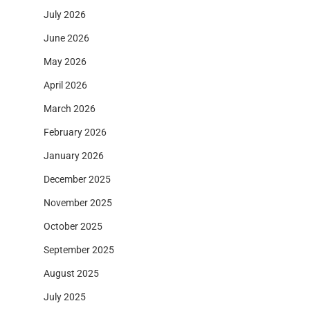
July 2026
June 2026
May 2026
April 2026
March 2026
February 2026
January 2026
December 2025
November 2025
October 2025
September 2025
August 2025
July 2025