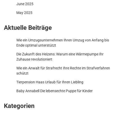
June 2025
May 2025
Aktuelle Beiträge
Wie ein Umzugsunternehmen Ihren Umzug von Anfang bis
Ende optimal unterstützt
Die Zukunft des Heizens: Warum eine Wärmepumpe Ihr
Zuhause revolutioniert
Wie ein Anwalt für Strafrecht Ihre Rechte im Strafverfahren
schützt
Tierpension Haas Urlaub für Ihren Liebling
Baby Annabell Die lebensechte Puppe für Kinder
Kategorien