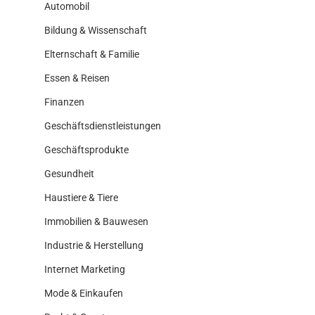
Automobil
Bildung & Wissenschaft
Elternschaft & Familie
Essen & Reisen
Finanzen
Geschäftsdienstleistungen
Geschäftsprodukte
Gesundheit
Haustiere & Tiere
Immobilien & Bauwesen
Industrie & Herstellung
Internet Marketing
Mode & Einkaufen