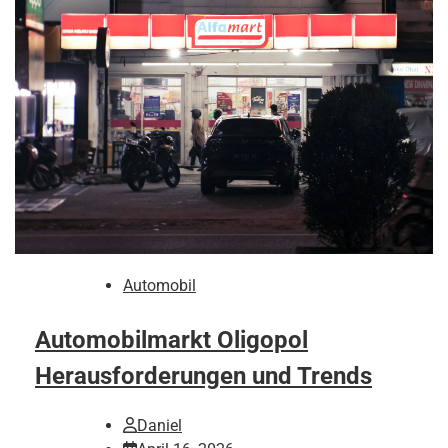
Automobil
Automobilmarkt Oligopol
Herausforderungen und Trends
Daniel