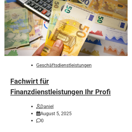
Geschäftsdienstleistungen
Fachwirt für
Finanzdienstleistungen Ihr Profi
Daniel
August 5, 2025
0