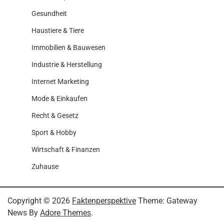
Gesundheit
Haustiere & Tiere
Immobilien & Bauwesen
Industrie & Herstellung
Internet Marketing
Mode & Einkaufen
Recht & Gesetz
Sport & Hobby
Wirtschaft & Finanzen
Zuhause
Copyright © 2026
Faktenperspektive
Theme: Gateway
News By
Adore Themes
.