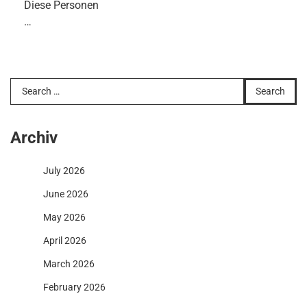
Diese Personen
…
Search
for:
Archiv
July 2026
June 2026
May 2026
April 2026
March 2026
February 2026