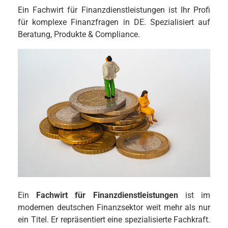
Ein Fachwirt für Finanzdienstleistungen ist Ihr Profi
für komplexe Finanzfragen in DE. Spezialisiert auf
Beratung, Produkte & Compliance.
Ein
Fachwirt für Finanzdienstleistungen
ist im
modernen deutschen Finanzsektor weit mehr als nur
ein Titel. Er repräsentiert eine spezialisierte Fachkraft.