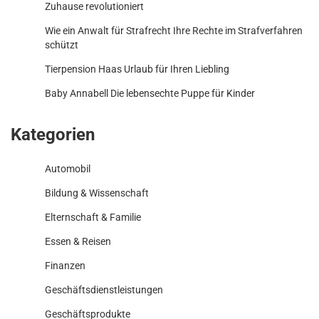
Zuhause revolutioniert
Wie ein Anwalt für Strafrecht Ihre Rechte im Strafverfahren
schützt
Tierpension Haas Urlaub für Ihren Liebling
Baby Annabell Die lebensechte Puppe für Kinder
Kategorien
Automobil
Bildung & Wissenschaft
Elternschaft & Familie
Essen & Reisen
Finanzen
Geschäftsdienstleistungen
Geschäftsprodukte