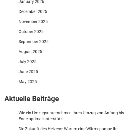
January 2026
December 2025
November 2025
October 2025
September 2025
August 2025
July 2025
June 2025
May 2025
Aktuelle Beiträge
Wie ein Umzugsunternehmen Ihren Umzug von Anfang bis
Ende optimal unterstützt
Die Zukunft des Heizens: Warum eine Wärmepumpe Ihr