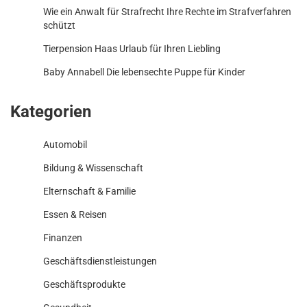
Wie ein Anwalt für Strafrecht Ihre Rechte im Strafverfahren
schützt
Tierpension Haas Urlaub für Ihren Liebling
Baby Annabell Die lebensechte Puppe für Kinder
Kategorien
Automobil
Bildung & Wissenschaft
Elternschaft & Familie
Essen & Reisen
Finanzen
Geschäftsdienstleistungen
Geschäftsprodukte