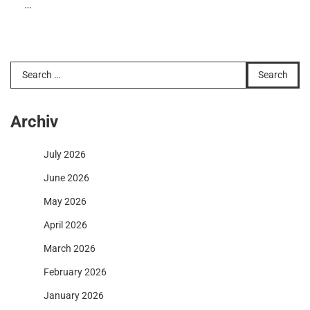
…
Search
for:
Archiv
July 2026
June 2026
May 2026
April 2026
March 2026
February 2026
January 2026