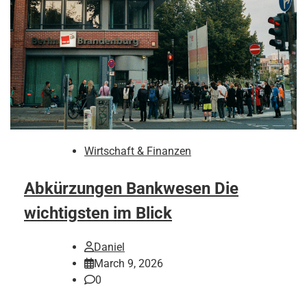
Wirtschaft & Finanzen
Abkürzungen Bankwesen Die
wichtigsten im Blick
Daniel
March 9, 2026
0