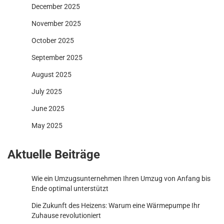
December 2025
November 2025
October 2025
September 2025
August 2025
July 2025
June 2025
May 2025
Aktuelle Beiträge
Wie ein Umzugsunternehmen Ihren Umzug von Anfang bis
Ende optimal unterstützt
Die Zukunft des Heizens: Warum eine Wärmepumpe Ihr
Zuhause revolutioniert