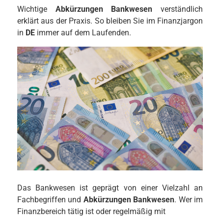
Wichtige
Abkürzungen Bankwesen
verständlich
erklärt aus der Praxis. So bleiben Sie im Finanzjargon
in
DE
immer auf dem Laufenden.
Das Bankwesen ist geprägt von einer Vielzahl an
Fachbegriffen und
Abkürzungen Bankwesen
. Wer im
Finanzbereich tätig ist oder regelmäßig mit