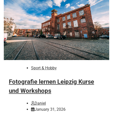
Sport & Hobby
Fotografie lernen Leipzig Kurse
und Workshops
Daniel
January 31, 2026