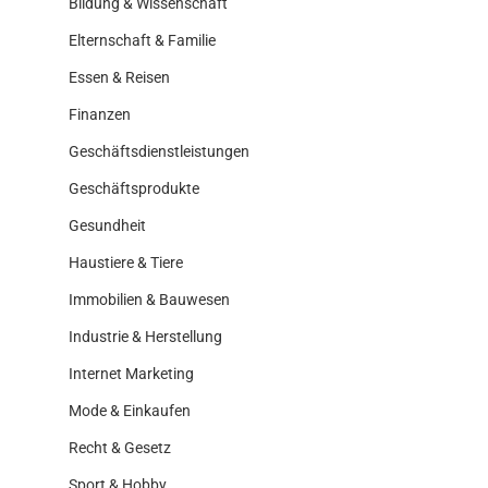
Bildung & Wissenschaft
Elternschaft & Familie
Essen & Reisen
Finanzen
Geschäftsdienstleistungen
Geschäftsprodukte
Gesundheit
Haustiere & Tiere
Immobilien & Bauwesen
Industrie & Herstellung
Internet Marketing
Mode & Einkaufen
Recht & Gesetz
Sport & Hobby