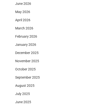
June 2026
May 2026
April 2026
March 2026
February 2026
January 2026
December 2025
November 2025
October 2025
September 2025
August 2025
July 2025
June 2025