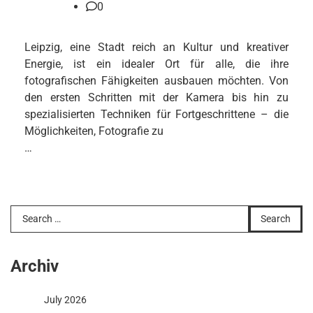
0
Leipzig, eine Stadt reich an Kultur und kreativer
Energie, ist ein idealer Ort für alle, die ihre
fotografischen Fähigkeiten ausbauen möchten. Von
den ersten Schritten mit der Kamera bis hin zu
spezialisierten Techniken für Fortgeschrittene – die
Möglichkeiten, Fotografie zu
…
Search
for:
Archiv
July 2026