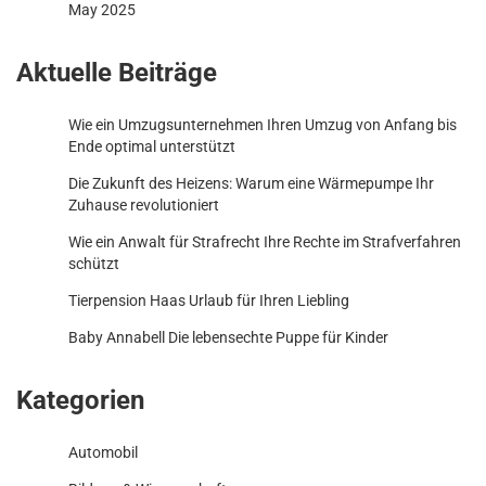
May 2025
Aktuelle Beiträge
Wie ein Umzugsunternehmen Ihren Umzug von Anfang bis
Ende optimal unterstützt
Die Zukunft des Heizens: Warum eine Wärmepumpe Ihr
Zuhause revolutioniert
Wie ein Anwalt für Strafrecht Ihre Rechte im Strafverfahren
schützt
Tierpension Haas Urlaub für Ihren Liebling
Baby Annabell Die lebensechte Puppe für Kinder
Kategorien
Automobil