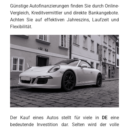
Günstige Autofinanzierungen finden Sie durch Online-
Vergleich, Kreditvermittler und direkte Bankangebote.
Achten Sie auf effektiven Jahreszins, Laufzeit und
Flexibilität.
Der Kauf eines Autos stellt für viele in
DE
eine
bedeutende Investition dar. Selten wird der volle