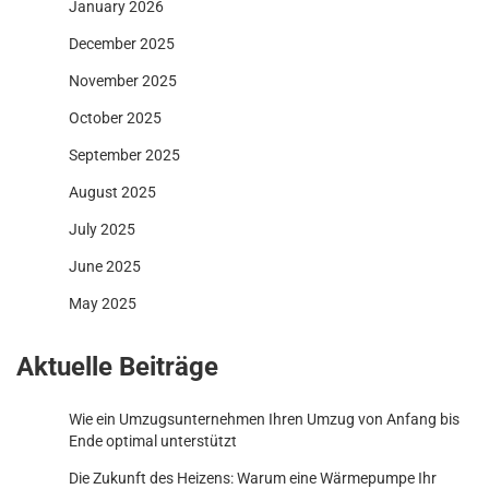
January 2026
December 2025
November 2025
October 2025
September 2025
August 2025
July 2025
June 2025
May 2025
Aktuelle Beiträge
Wie ein Umzugsunternehmen Ihren Umzug von Anfang bis
Ende optimal unterstützt
Die Zukunft des Heizens: Warum eine Wärmepumpe Ihr