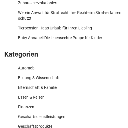
Zuhause revolutioniert
Wie ein Anwalt für Strafrecht Ihre Rechte im Strafverfahren
schützt
Tierpension Haas Urlaub für Ihren Liebling
Baby Annabell Die lebensechte Puppe für Kinder
Kategorien
Automobil
Bildung & Wissenschaft
Elternschaft & Familie
Essen & Reisen
Finanzen
Geschäftsdienstleistungen
Geschäftsprodukte