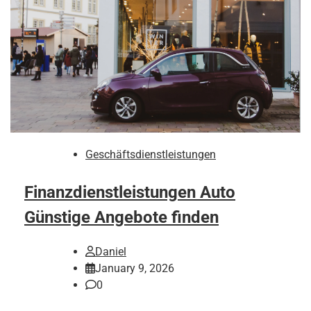
Geschäftsdienstleistungen
Finanzdienstleistungen Auto
Günstige Angebote finden
Daniel
January 9, 2026
0