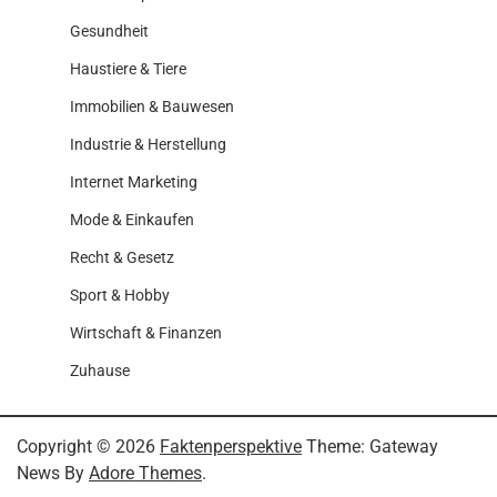
Gesundheit
Haustiere & Tiere
Immobilien & Bauwesen
Industrie & Herstellung
Internet Marketing
Mode & Einkaufen
Recht & Gesetz
Sport & Hobby
Wirtschaft & Finanzen
Zuhause
Copyright © 2026
Faktenperspektive
Theme: Gateway
News By
Adore Themes
.