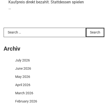
Kaufpreis direkt bezahlt. Stattdessen spielen
…
Search
for:
Archiv
July 2026
June 2026
May 2026
April 2026
March 2026
February 2026