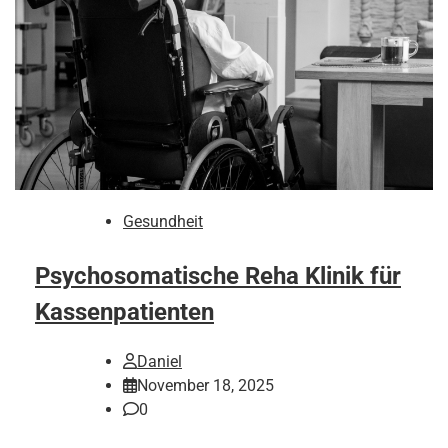
Gesundheit
Psychosomatische Reha Klinik für
Kassenpatienten
Daniel
November 18, 2025
0