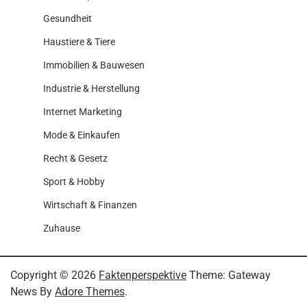
Gesundheit
Haustiere & Tiere
Immobilien & Bauwesen
Industrie & Herstellung
Internet Marketing
Mode & Einkaufen
Recht & Gesetz
Sport & Hobby
Wirtschaft & Finanzen
Zuhause
Copyright © 2026
Faktenperspektive
Theme: Gateway
News By
Adore Themes
.