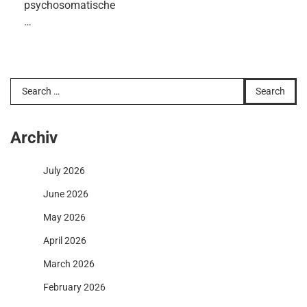
psychosomatische
…
Search
for:
Archiv
July 2026
June 2026
May 2026
April 2026
March 2026
February 2026