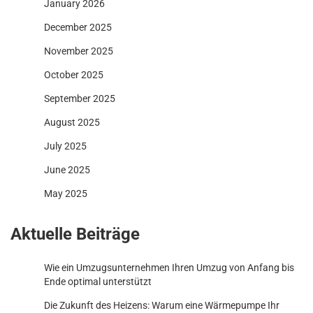
January 2026
December 2025
November 2025
October 2025
September 2025
August 2025
July 2025
June 2025
May 2025
Aktuelle Beiträge
Wie ein Umzugsunternehmen Ihren Umzug von Anfang bis
Ende optimal unterstützt
Die Zukunft des Heizens: Warum eine Wärmepumpe Ihr