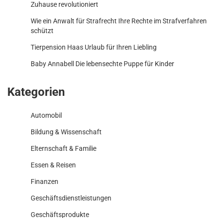
Zuhause revolutioniert
Wie ein Anwalt für Strafrecht Ihre Rechte im Strafverfahren
schützt
Tierpension Haas Urlaub für Ihren Liebling
Baby Annabell Die lebensechte Puppe für Kinder
Kategorien
Automobil
Bildung & Wissenschaft
Elternschaft & Familie
Essen & Reisen
Finanzen
Geschäftsdienstleistungen
Geschäftsprodukte