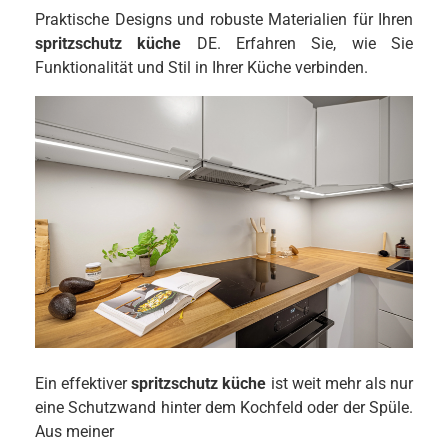
Praktische Designs und robuste Materialien für Ihren
spritzschutz küche
DE. Erfahren Sie, wie Sie
Funktionalität und Stil in Ihrer Küche verbinden.
Ein effektiver
spritzschutz küche
ist weit mehr als nur
eine Schutzwand hinter dem Kochfeld oder der Spüle.
Aus meiner