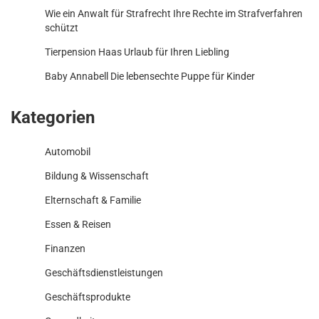
Wie ein Anwalt für Strafrecht Ihre Rechte im Strafverfahren
schützt
Tierpension Haas Urlaub für Ihren Liebling
Baby Annabell Die lebensechte Puppe für Kinder
Kategorien
Automobil
Bildung & Wissenschaft
Elternschaft & Familie
Essen & Reisen
Finanzen
Geschäftsdienstleistungen
Geschäftsprodukte