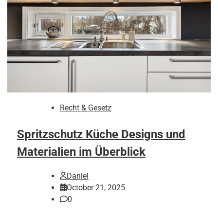
Recht & Gesetz
Spritzschutz Küche Designs und
Materialien im Überblick
Daniel
October 21, 2025
0