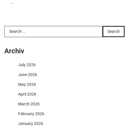
…
Search
for:
Archiv
July 2026
June 2026
May 2026
April 2026
March 2026
February 2026
January 2026