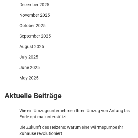
December 2025
November 2025
October 2025
September 2025
August 2025
July 2025
June 2025
May 2025
Aktuelle Beiträge
Wie ein Umzugsunternehmen Ihren Umzug von Anfang bis
Ende optimal unterstützt
Die Zukunft des Heizens: Warum eine Wärmepumpe Ihr
Zuhause revolutioniert