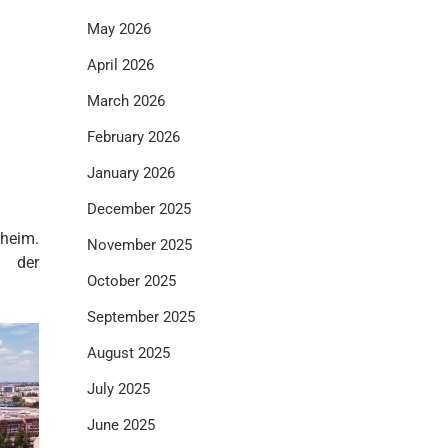
May 2026
April 2026
March 2026
February 2026
January 2026
December 2025
nheim.
November 2025
t der
October 2025
September 2025
August 2025
July 2025
June 2025