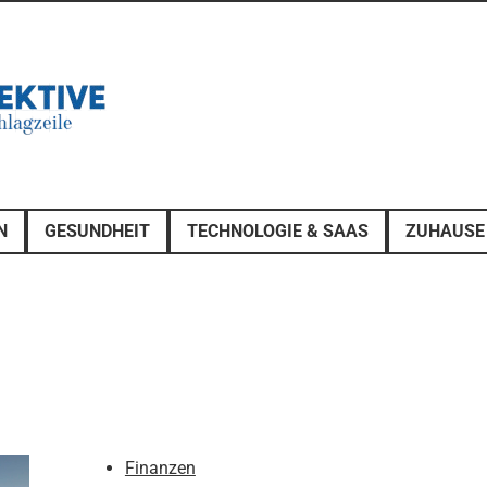
N
GESUNDHEIT
TECHNOLOGIE & SAAS
ZUHAUSE
Finanzen