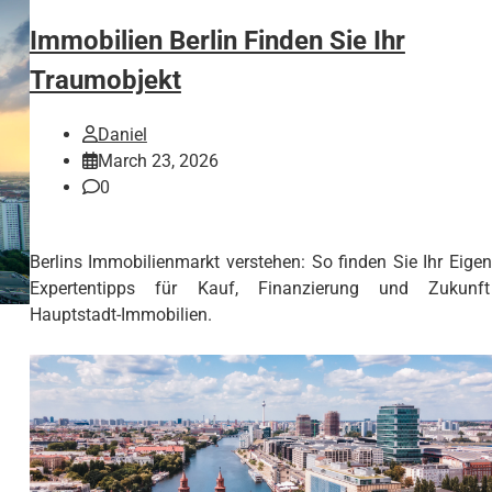
Immobilien Berlin Finden Sie Ihr
Traumobjekt
Daniel
March 23, 2026
0
Berlins Immobilienmarkt verstehen: So finden Sie Ihr Eige
Expertentipps für Kauf, Finanzierung und Zukunf
Hauptstadt-Immobilien.