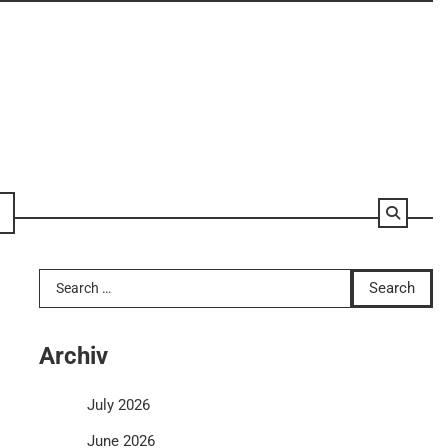
Search
for:
Archiv
July 2026
June 2026