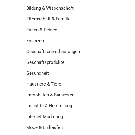
Bildung & Wissenschaft
Elternschaft & Familie
Essen & Reisen
Finanzen
Geschäftsdienstleistungen
Geschäftsprodukte
Gesundheit
Haustiere & Tiere
Immobilien & Bauwesen
Industrie & Herstellung
Internet Marketing
Mode & Einkaufen