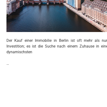
Der Kauf einer Immobilie in Berlin ist oft mehr als nu
Investition; es ist die Suche nach einem Zuhause in ein
dynamischsten
…