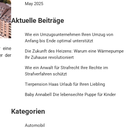
May 2025
Aktuelle Beiträge
Wie ein Umzugsunternehmen Ihren Umzug von
Anfang bis Ende optimal unterstützt
r eine
Die Zukunft des Heizens: Warum eine Wärmepumpe
er der
Ihr Zuhause revolutioniert
Wie ein Anwalt für Strafrecht Ihre Rechte im
Strafverfahren schützt
Tierpension Haas Urlaub für Ihren Liebling
Baby Annabell Die lebensechte Puppe für Kinder
Kategorien
Automobil