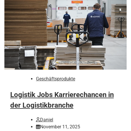
Geschäftsprodukte
Logistik Jobs Karrierechancen in
der Logistikbranche
Daniel
November 11, 2025