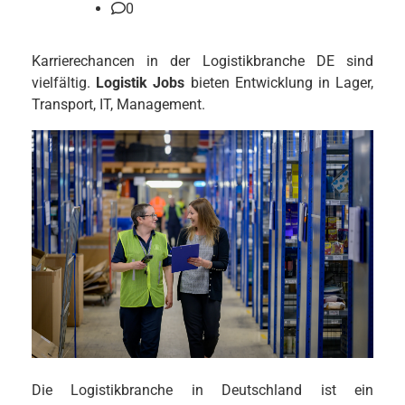
0
Karrierechancen in der Logistikbranche DE sind
vielfältig.
Logistik Jobs
bieten Entwicklung in Lager,
Transport, IT, Management.
Die Logistikbranche in Deutschland ist ein