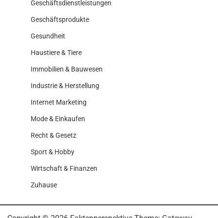
Geschäftsdienstleistungen
Geschäftsprodukte
Gesundheit
Haustiere & Tiere
Immobilien & Bauwesen
Industrie & Herstellung
Internet Marketing
Mode & Einkaufen
Recht & Gesetz
Sport & Hobby
Wirtschaft & Finanzen
Zuhause