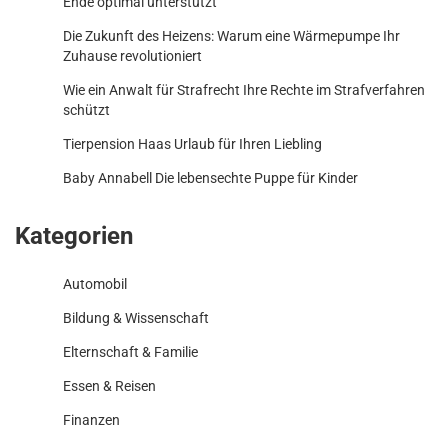
Ende optimal unterstützt
Die Zukunft des Heizens: Warum eine Wärmepumpe Ihr
Zuhause revolutioniert
Wie ein Anwalt für Strafrecht Ihre Rechte im Strafverfahren
schützt
Tierpension Haas Urlaub für Ihren Liebling
Baby Annabell Die lebensechte Puppe für Kinder
Kategorien
Automobil
Bildung & Wissenschaft
Elternschaft & Familie
Essen & Reisen
Finanzen