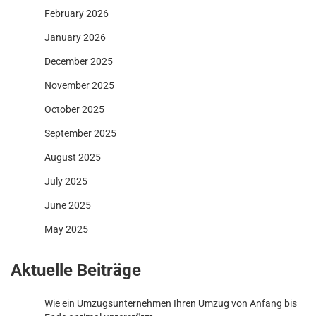
February 2026
January 2026
December 2025
November 2025
October 2025
September 2025
August 2025
July 2025
June 2025
May 2025
Aktuelle Beiträge
Wie ein Umzugsunternehmen Ihren Umzug von Anfang bis