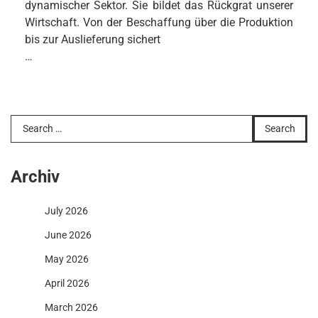
dynamischer Sektor. Sie bildet das Rückgrat unserer
Wirtschaft. Von der Beschaffung über die Produktion
bis zur Auslieferung sichert
…
Search
for:
Archiv
July 2026
June 2026
May 2026
April 2026
March 2026