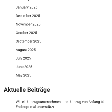
January 2026
December 2025
November 2025
October 2025
September 2025
August 2025
July 2025
June 2025
May 2025
Aktuelle Beiträge
Wie ein Umzugsunternehmen Ihren Umzug von Anfang bis
Ende optimal unterstützt