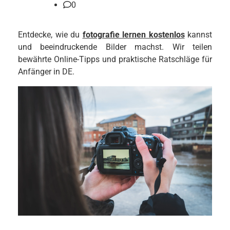
0
Entdecke, wie du
fotografie lernen kostenlos
kannst
und beeindruckende Bilder machst. Wir teilen
bewährte Online-Tipps und praktische Ratschläge für
Anfänger in DE.