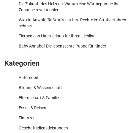
Die Zukunft des Heizens: Warum eine Wärmepumpe Ihr
Zuhause revolutioniert
Wie ein Anwalt für Strafrecht Ihre Rechte im Strafverfahren
schützt
Tierpension Haas Urlaub für Ihren Liebling
Baby Annabell Die lebensechte Puppe für Kinder
Kategorien
Automobil
Bildung & Wissenschaft
Elternschaft & Familie
Essen & Reisen
Finanzen
Geschäftsdienstleistungen