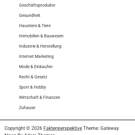
Geschäftsprodukte
Gesundheit
Haustiere & Tiere
Immobilien & Bauwesen
Industrie & Herstellung
Internet Marketing
Mode & Einkaufen
Recht & Gesetz
Sport & Hobby
Wirtschaft & Finanzen
Zuhause
Copyright © 2026
Faktenperspektive
Theme: Gateway