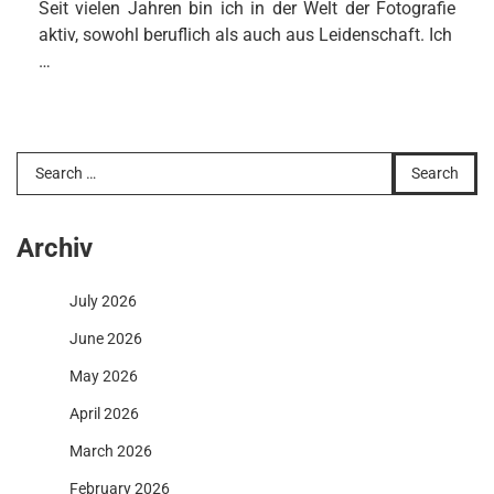
Seit vielen Jahren bin ich in der Welt der Fotografie
aktiv, sowohl beruflich als auch aus Leidenschaft. Ich
…
Search
for:
Archiv
July 2026
June 2026
May 2026
April 2026
March 2026
February 2026