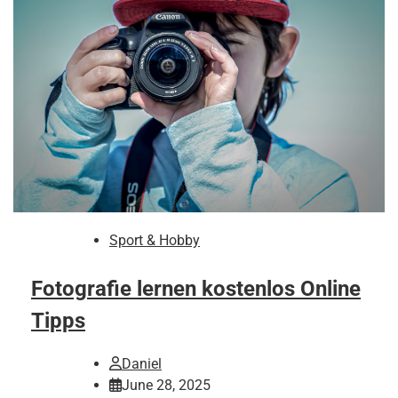
Sport & Hobby
Fotografie lernen kostenlos Online
Tipps
Daniel
June 28, 2025