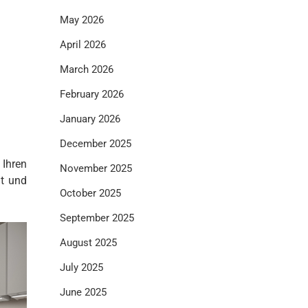
May 2026
April 2026
March 2026
February 2026
January 2026
December 2025
Ihren
November 2025
ät und
October 2025
September 2025
August 2025
July 2025
June 2025