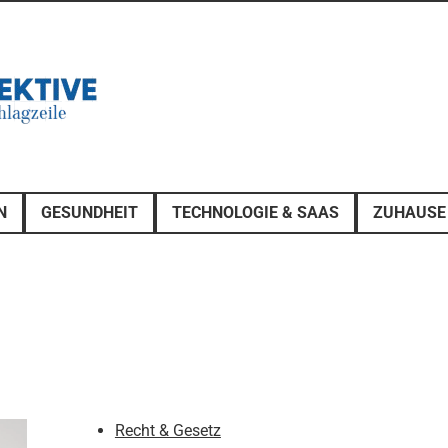
N
GESUNDHEIT
TECHNOLOGIE & SAAS
ZUHAUSE
Recht & Gesetz