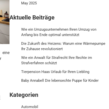
May 2025
Aktuelle Beiträge
Wie ein Umzugsunternehmen Ihren Umzug von
Anfang bis Ende optimal unterstützt
Die Zukunft des Heizens: Warum eine Wärmepumpe
Ihr Zuhause revolutioniert
 eine
Wie ein Anwalt für Strafrecht Ihre Rechte im
r
Strafverfahren schützt
Tierpension Haas Urlaub für Ihren Liebling
Baby Annabell Die lebensechte Puppe für Kinder
Kategorien
u
Automobil