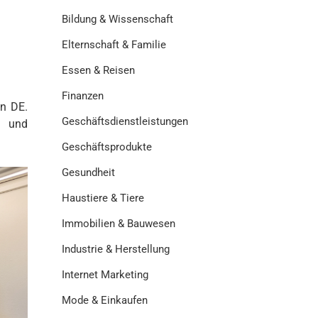
Bildung & Wissenschaft
Elternschaft & Familie
Essen & Reisen
Finanzen
in DE.
Geschäftsdienstleistungen
l und
Geschäftsprodukte
Gesundheit
Haustiere & Tiere
Immobilien & Bauwesen
Industrie & Herstellung
Internet Marketing
Mode & Einkaufen