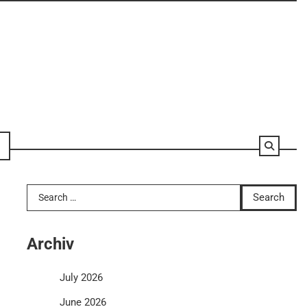
Search
for:
Archiv
July 2026
June 2026