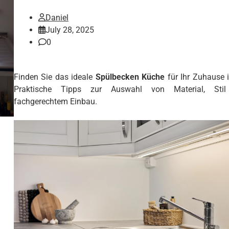
Daniel
July 28, 2025
0
Finden Sie das ideale
Spülbecken Küche
für Ihr Zuhause 
Praktische Tipps zur Auswahl von Material, Sti
fachgerechtem Einbau.