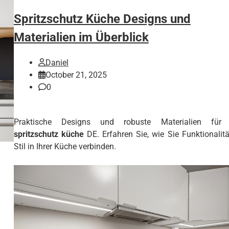
Spritzschutz Küche Designs und
Materialien im Überblick
Daniel
October 21, 2025
0
Praktische Designs und robuste Materialien für 
spritzschutz küche
DE. Erfahren Sie, wie Sie Funktionalit
Stil in Ihrer Küche verbinden.