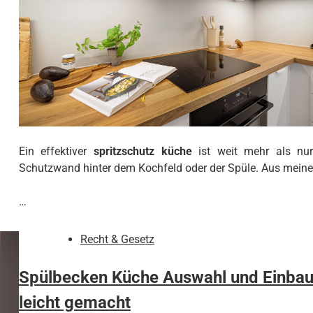
Ein effektiver
spritzschutz küche
ist weit mehr als nur
Schutzwand hinter dem Kochfeld oder der Spüle. Aus meine
…
Recht & Gesetz
Spülbecken Küche Auswahl und Einba
leicht gemacht