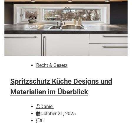
Recht & Gesetz
Spritzschutz Küche Designs und
Materialien im Überblick
Daniel
October 21, 2025
0