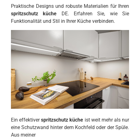
Praktische Designs und robuste Materialien für Ihren
spritzschutz küche
DE. Erfahren Sie, wie Sie
Funktionalität und Stil in Ihrer Küche verbinden.
Ein effektiver
spritzschutz küche
ist weit mehr als nur
eine Schutzwand hinter dem Kochfeld oder der Spüle.
Aus meiner