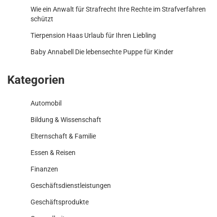
Wie ein Anwalt für Strafrecht Ihre Rechte im Strafverfahren
schützt
Tierpension Haas Urlaub für Ihren Liebling
Baby Annabell Die lebensechte Puppe für Kinder
Kategorien
Automobil
Bildung & Wissenschaft
Elternschaft & Familie
Essen & Reisen
Finanzen
Geschäftsdienstleistungen
Geschäftsprodukte