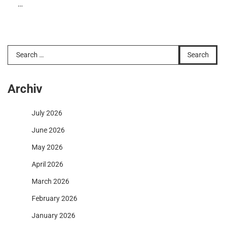
…
Search
for:
Archiv
July 2026
June 2026
May 2026
April 2026
March 2026
February 2026
January 2026