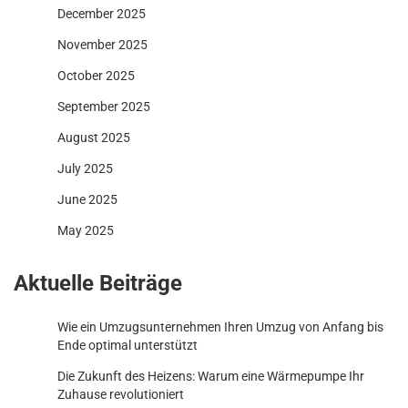
December 2025
November 2025
October 2025
September 2025
August 2025
July 2025
June 2025
May 2025
Aktuelle Beiträge
Wie ein Umzugsunternehmen Ihren Umzug von Anfang bis
Ende optimal unterstützt
Die Zukunft des Heizens: Warum eine Wärmepumpe Ihr
Zuhause revolutioniert