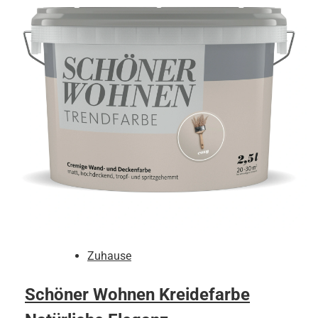
Zuhause
Schöner Wohnen Kreidefarbe