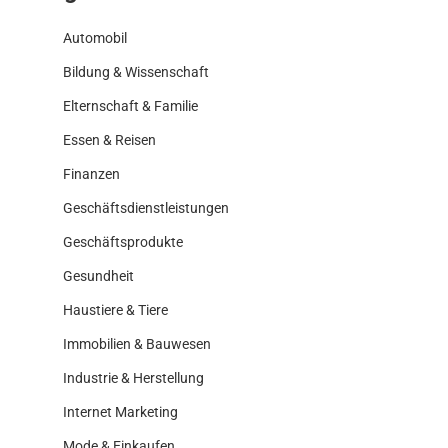
Automobil
Bildung & Wissenschaft
Elternschaft & Familie
Essen & Reisen
Finanzen
Geschäftsdienstleistungen
Geschäftsprodukte
Gesundheit
Haustiere & Tiere
Immobilien & Bauwesen
Industrie & Herstellung
Internet Marketing
Mode & Einkaufen