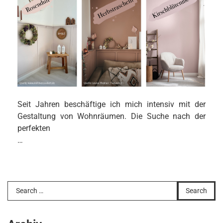
Seit Jahren beschäftige ich mich intensiv mit der
Gestaltung von Wohnräumen. Die Suche nach der
perfekten
…
Search
for: