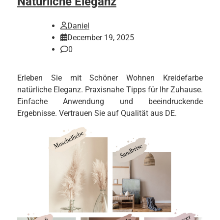
Natürliche Eleganz
Daniel
December 19, 2025
0
Erleben Sie mit Schöner Wohnen Kreidefarbe
natürliche Eleganz. Praxisnahe Tipps für Ihr Zuhause.
Einfache Anwendung und beeindruckende
Ergebnisse. Vertrauen Sie auf Qualität aus DE.