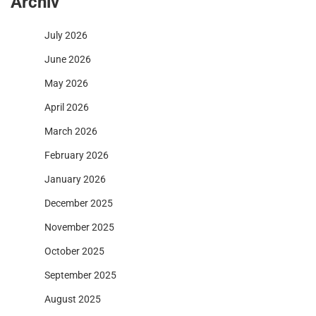
Archiv
July 2026
June 2026
May 2026
April 2026
March 2026
February 2026
January 2026
December 2025
November 2025
October 2025
September 2025
August 2025