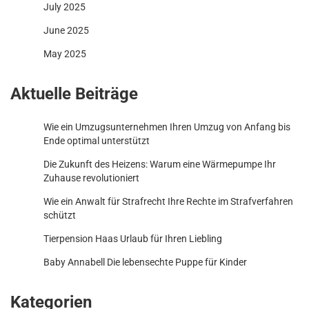
July 2025
June 2025
May 2025
Aktuelle Beiträge
Wie ein Umzugsunternehmen Ihren Umzug von Anfang bis
Ende optimal unterstützt
Die Zukunft des Heizens: Warum eine Wärmepumpe Ihr
Zuhause revolutioniert
Wie ein Anwalt für Strafrecht Ihre Rechte im Strafverfahren
schützt
Tierpension Haas Urlaub für Ihren Liebling
Baby Annabell Die lebensechte Puppe für Kinder
Kategorien