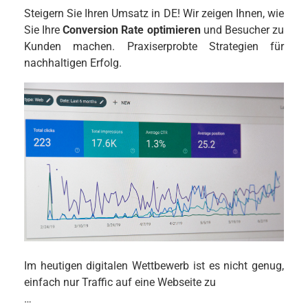
Steigern Sie Ihren Umsatz in DE! Wir zeigen Ihnen, wie
Sie Ihre
Conversion Rate optimieren
und Besucher zu
Kunden machen. Praxiserprobte Strategien für
nachhaltigen Erfolg.
Im heutigen digitalen Wettbewerb ist es nicht genug,
einfach nur Traffic auf eine Webseite zu
…