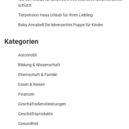
schützt
Tierpension Haas Urlaub für Ihren Liebling
Baby Annabell Die lebensechte Puppe für Kinder
Kategorien
Automobil
Bildung & Wissenschaft
Elternschaft & Familie
Essen & Reisen
Finanzen
Geschäftsdienstleistungen
Geschäftsprodukte
Gesundheit