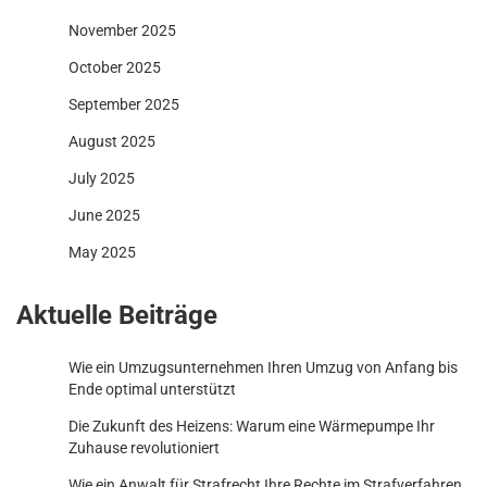
November 2025
October 2025
September 2025
August 2025
July 2025
June 2025
May 2025
Aktuelle Beiträge
Wie ein Umzugsunternehmen Ihren Umzug von Anfang bis
Ende optimal unterstützt
Die Zukunft des Heizens: Warum eine Wärmepumpe Ihr
Zuhause revolutioniert
Wie ein Anwalt für Strafrecht Ihre Rechte im Strafverfahren