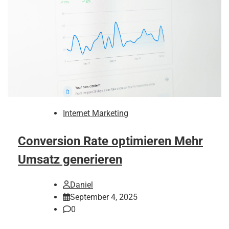
Internet Marketing
Conversion Rate optimieren Mehr
Umsatz generieren
Daniel
September 4, 2025
0