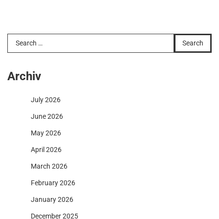
Search
for:
Archiv
July 2026
June 2026
May 2026
April 2026
March 2026
February 2026
January 2026
December 2025