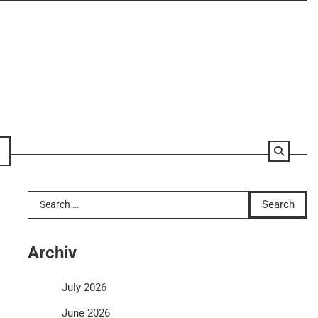
Search
for:
Archiv
July 2026
June 2026