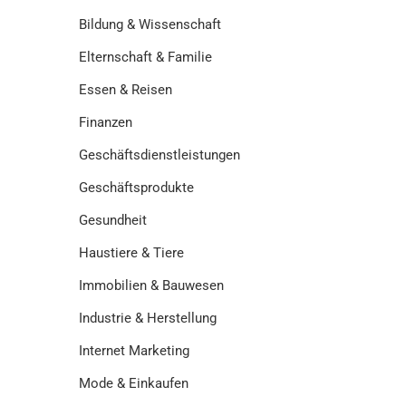
Bildung & Wissenschaft
Elternschaft & Familie
Essen & Reisen
Finanzen
Geschäftsdienstleistungen
Geschäftsprodukte
Gesundheit
Haustiere & Tiere
Immobilien & Bauwesen
Industrie & Herstellung
Internet Marketing
Mode & Einkaufen