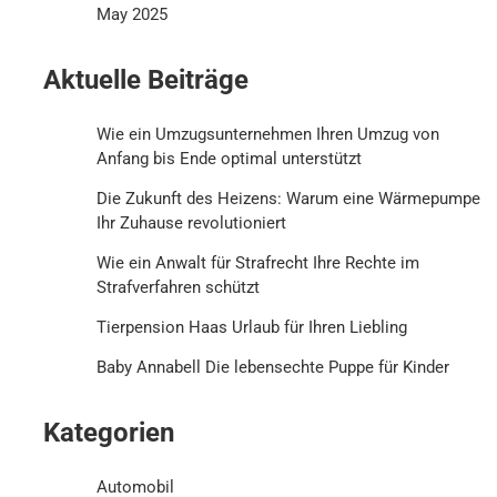
May 2025
Aktuelle Beiträge
Wie ein Umzugsunternehmen Ihren Umzug von
Anfang bis Ende optimal unterstützt
Die Zukunft des Heizens: Warum eine Wärmepumpe
Ihr Zuhause revolutioniert
Wie ein Anwalt für Strafrecht Ihre Rechte im
Strafverfahren schützt
Tierpension Haas Urlaub für Ihren Liebling
Baby Annabell Die lebensechte Puppe für Kinder
Kategorien
Automobil