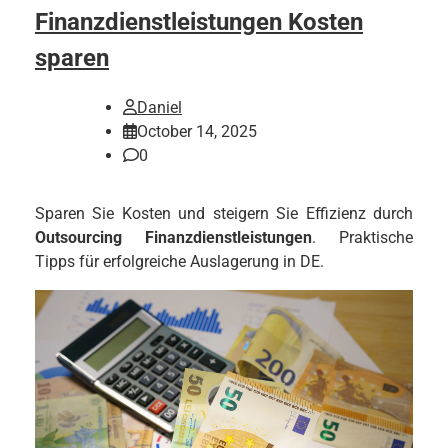
Finanzdienstleistungen Kosten
sparen
Daniel
October 14, 2025
0
Sparen Sie Kosten und steigern Sie Effizienz durch
Outsourcing Finanzdienstleistungen
. Praktische
Tipps für erfolgreiche Auslagerung in DE.