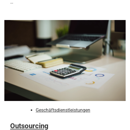
…
Geschäftsdienstleistungen
Outsourcing