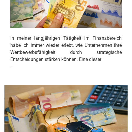
In meiner langjährigen Tätigkeit im Finanzbereich
habe ich immer wieder erlebt, wie Unternehmen ihre
Wettbewerbsfähigkeit durch strategische
Entscheidungen stärken können. Eine dieser
…