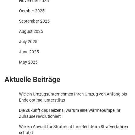
November 2025
October 2025
September 2025
August 2025
July 2025
June 2025
May 2025
Aktuelle Beiträge
Wie ein Umzugsunternehmen Ihren Umzug von Anfang bis
Ende optimal unterstützt
Die Zukunft des Heizens: Warum eine Wärmepumpe Ihr
Zuhause revolutioniert
Wie ein Anwalt für Strafrecht Ihre Rechte im Strafverfahren
schützt