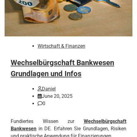
Wirtschaft & Finanzen
Wechselbürgschaft Bankwesen
Grundlagen und Infos
Daniel
June 20, 2025
0
Fundiertes Wissen zur
Wechselbürgschaft
Bankwesen
in DE. Erfahren Sie Grundlagen, Risiken
und praktische Anwendung für Finanzierungen.