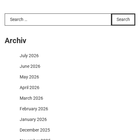
Search
for:
Archiv
July 2026
June 2026
May 2026
April 2026
March 2026
February 2026
January 2026
December 2025