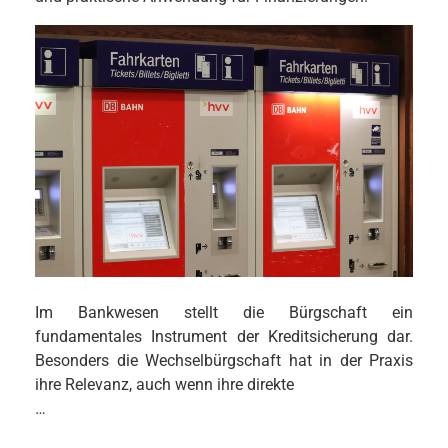
Im Bankwesen stellt die Bürgschaft ein
fundamentales Instrument der Kreditsicherung dar.
Besonders die Wechselbürgschaft hat in der Praxis
ihre Relevanz, auch wenn ihre direkte
…