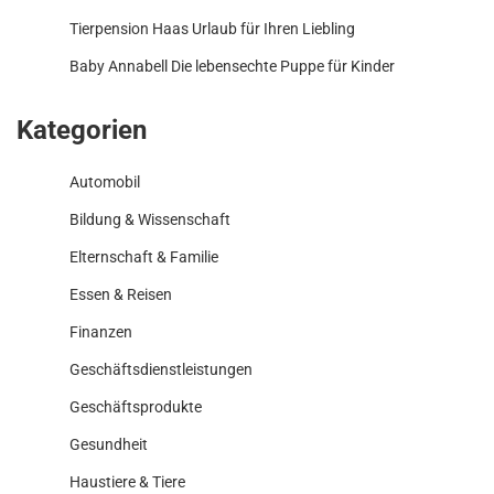
Tierpension Haas Urlaub für Ihren Liebling
Baby Annabell Die lebensechte Puppe für Kinder
Kategorien
Automobil
Bildung & Wissenschaft
Elternschaft & Familie
Essen & Reisen
Finanzen
Geschäftsdienstleistungen
Geschäftsprodukte
Gesundheit
Haustiere & Tiere