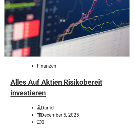
Finanzen
Alles Auf Aktien Risikobereit
investieren
Daniel
December 5, 2025
0