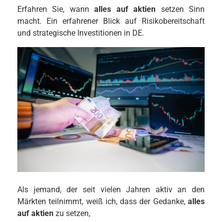
Erfahren Sie, wann
alles auf aktien
setzen Sinn
macht. Ein erfahrener Blick auf Risikobereitschaft
und strategische Investitionen in DE.
Als jemand, der seit vielen Jahren aktiv an den
Märkten teilnimmt, weiß ich, dass der Gedanke,
alles
auf aktien
zu setzen,