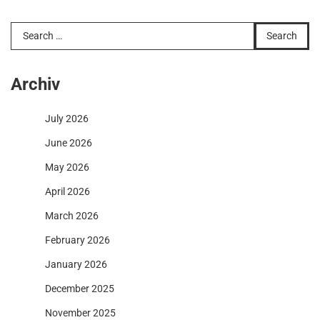
Search
for:
Archiv
July 2026
June 2026
May 2026
April 2026
March 2026
February 2026
January 2026
December 2025
November 2025