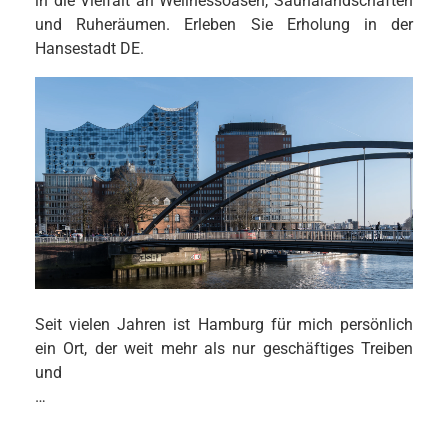
in die Vielfalt an Wellnessoasen, Saunalandschaften
und Ruheräumen. Erleben Sie Erholung in der
Hansestadt DE.
Seit vielen Jahren ist Hamburg für mich persönlich
ein Ort, der weit mehr als nur geschäftiges Treiben
und
…