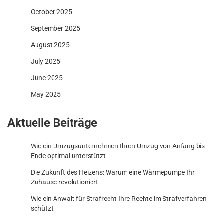
October 2025
September 2025
August 2025
July 2025
June 2025
May 2025
Aktuelle Beiträge
Wie ein Umzugsunternehmen Ihren Umzug von Anfang bis
Ende optimal unterstützt
Die Zukunft des Heizens: Warum eine Wärmepumpe Ihr
Zuhause revolutioniert
Wie ein Anwalt für Strafrecht Ihre Rechte im Strafverfahren
schützt