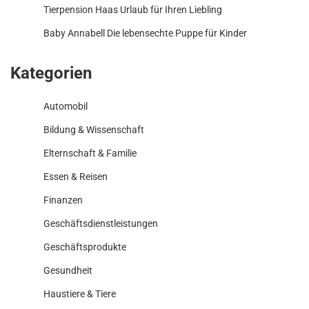
Tierpension Haas Urlaub für Ihren Liebling
Baby Annabell Die lebensechte Puppe für Kinder
Kategorien
Automobil
Bildung & Wissenschaft
Elternschaft & Familie
Essen & Reisen
Finanzen
Geschäftsdienstleistungen
Geschäftsprodukte
Gesundheit
Haustiere & Tiere