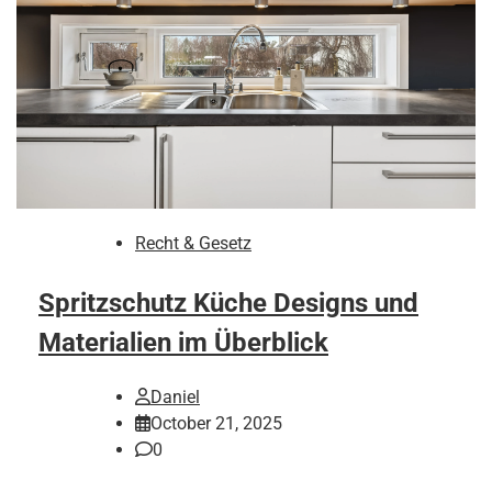
Recht & Gesetz
Spritzschutz Küche Designs und
Materialien im Überblick
Daniel
October 21, 2025
0