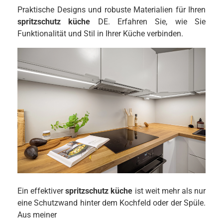
Praktische Designs und robuste Materialien für Ihren
spritzschutz küche
DE. Erfahren Sie, wie Sie
Funktionalität und Stil in Ihrer Küche verbinden.
Ein effektiver
spritzschutz küche
ist weit mehr als nur
eine Schutzwand hinter dem Kochfeld oder der Spüle.
Aus meiner