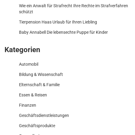
Wie ein Anwalt für Strafrecht Ihre Rechte im Strafverfahren
schützt
Tierpension Haas Urlaub für Ihren Liebling
Baby Annabell Die lebensechte Puppe für Kinder
Kategorien
Automobil
Bildung & Wissenschaft
Elternschaft & Familie
Essen & Reisen
Finanzen
Geschäftsdienstleistungen
Geschäftsprodukte