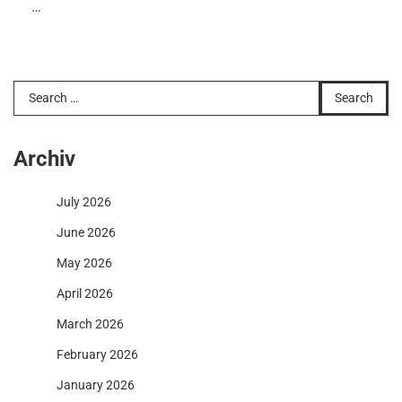
…
Search
for:
Archiv
July 2026
June 2026
May 2026
April 2026
March 2026
February 2026
January 2026