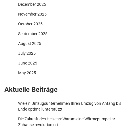
December 2025
November 2025
October 2025
September 2025
August 2025
July 2025
June 2025
May 2025
Aktuelle Beiträge
Wie ein Umzugsunternehmen Ihren Umzug von Anfang bis
Ende optimal unterstützt
Die Zukunft des Heizens: Warum eine Wärmepumpe Ihr
Zuhause revolutioniert