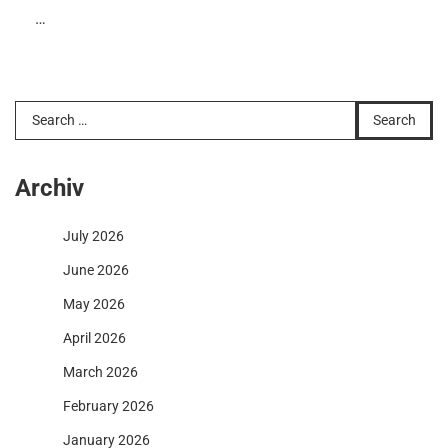
…
Search
for:
Archiv
July 2026
June 2026
May 2026
April 2026
March 2026
February 2026
January 2026