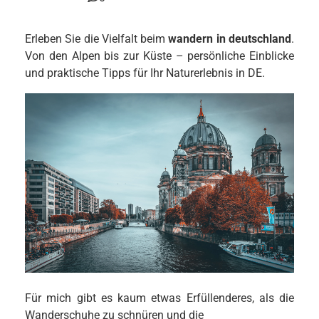
Erleben Sie die Vielfalt beim
wandern in deutschland
.
Von den Alpen bis zur Küste – persönliche Einblicke
und praktische Tipps für Ihr Naturerlebnis in DE.
Für mich gibt es kaum etwas Erfüllenderes, als die
Wanderschuhe zu schnüren und die