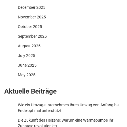
December 2025
November 2025
October 2025
September 2025
August 2025
July 2025
June 2025
May 2025
Aktuelle Beiträge
Wie ein Umzugsunternehmen Ihren Umzug von Anfang bis
Ende optimal unterstützt
Die Zukunft des Heizens: Warum eine Wärmepumpe Ihr
Zuhause revolutioniert