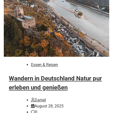
Essen & Reisen
Wandern in Deutschland Natur pur
erleben und genießen
Daniel
August 28, 2025
0