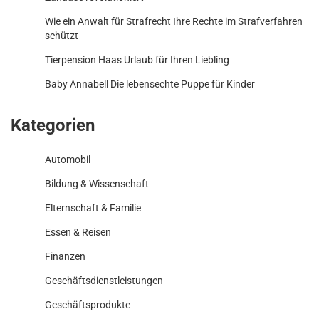
Wie ein Anwalt für Strafrecht Ihre Rechte im Strafverfahren
schützt
Tierpension Haas Urlaub für Ihren Liebling
Baby Annabell Die lebensechte Puppe für Kinder
Kategorien
Automobil
Bildung & Wissenschaft
Elternschaft & Familie
Essen & Reisen
Finanzen
Geschäftsdienstleistungen
Geschäftsprodukte