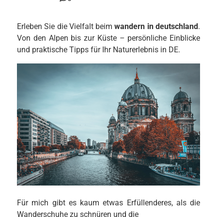
Erleben Sie die Vielfalt beim
wandern in deutschland
.
Von den Alpen bis zur Küste – persönliche Einblicke
und praktische Tipps für Ihr Naturerlebnis in DE.
Für mich gibt es kaum etwas Erfüllenderes, als die
Wanderschuhe zu schnüren und die