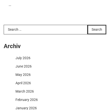
…
Search
for:
Archiv
July 2026
June 2026
May 2026
April 2026
March 2026
February 2026
January 2026