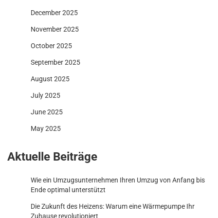
December 2025
November 2025
October 2025
September 2025
August 2025
July 2025
June 2025
May 2025
Aktuelle Beiträge
Wie ein Umzugsunternehmen Ihren Umzug von Anfang bis
Ende optimal unterstützt
Die Zukunft des Heizens: Warum eine Wärmepumpe Ihr
Zuhause revolutioniert