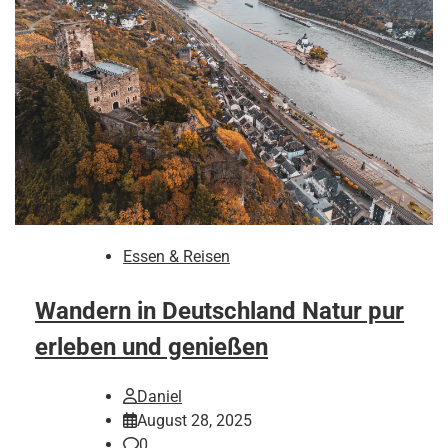
Essen & Reisen
Wandern in Deutschland Natur pur
erleben und genießen
Daniel
August 28, 2025
0