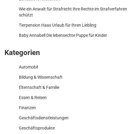
Wie ein Anwalt für Strafrecht Ihre Rechte im Strafverfahren
schützt
Tierpension Haas Urlaub für Ihren Liebling
Baby Annabell Die lebensechte Puppe für Kinder
Kategorien
Automobil
Bildung & Wissenschaft
Elternschaft & Familie
Essen & Reisen
Finanzen
Geschäftsdienstleistungen
Geschäftsprodukte