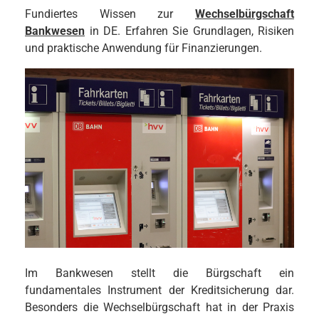
Fundiertes Wissen zur
Wechselbürgschaft
Bankwesen
in DE. Erfahren Sie Grundlagen, Risiken
und praktische Anwendung für Finanzierungen.
Im Bankwesen stellt die Bürgschaft ein
fundamentales Instrument der Kreditsicherung dar.
Besonders die Wechselbürgschaft hat in der Praxis