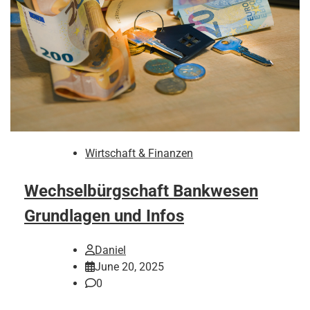
Wirtschaft & Finanzen
Wechselbürgschaft Bankwesen
Grundlagen und Infos
Daniel
June 20, 2025
0