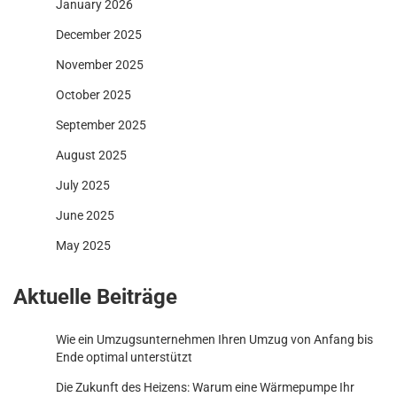
January 2026
December 2025
November 2025
October 2025
September 2025
August 2025
July 2025
June 2025
May 2025
Aktuelle Beiträge
Wie ein Umzugsunternehmen Ihren Umzug von Anfang bis
Ende optimal unterstützt
Die Zukunft des Heizens: Warum eine Wärmepumpe Ihr