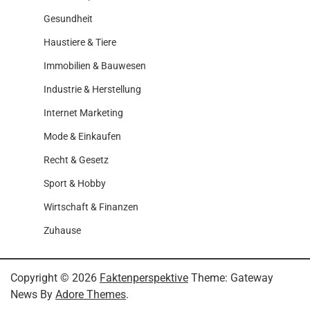
Gesundheit
Haustiere & Tiere
Immobilien & Bauwesen
Industrie & Herstellung
Internet Marketing
Mode & Einkaufen
Recht & Gesetz
Sport & Hobby
Wirtschaft & Finanzen
Zuhause
Copyright © 2026
Faktenperspektive
Theme: Gateway
News By
Adore Themes
.