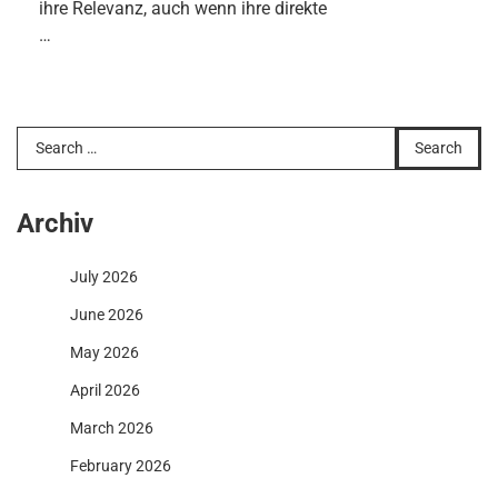
ihre Relevanz, auch wenn ihre direkte
…
Search
for:
Archiv
July 2026
June 2026
May 2026
April 2026
March 2026
February 2026