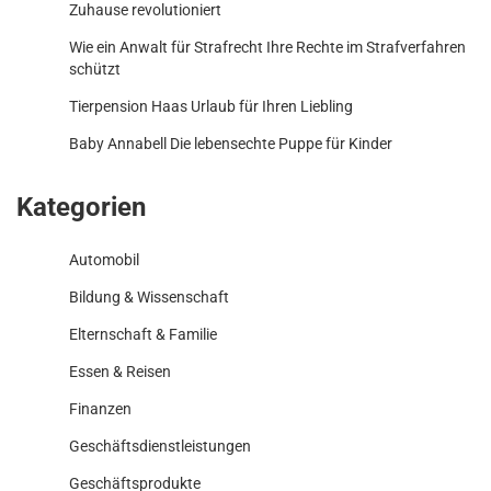
Zuhause revolutioniert
Wie ein Anwalt für Strafrecht Ihre Rechte im Strafverfahren
schützt
Tierpension Haas Urlaub für Ihren Liebling
Baby Annabell Die lebensechte Puppe für Kinder
Kategorien
Automobil
Bildung & Wissenschaft
Elternschaft & Familie
Essen & Reisen
Finanzen
Geschäftsdienstleistungen
Geschäftsprodukte