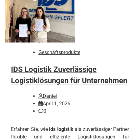
Geschäftsprodukte
IDS Logistik Zuverlässige
Logistiklösungen für Unternehmen
Daniel
April 1, 2026
0
Erfahren Sie, wie
ids logistik
als zuverlässiger Partner
flexible und effiziente Logistiklösungen für