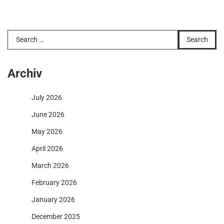
Search
for:
Archiv
July 2026
June 2026
May 2026
April 2026
March 2026
February 2026
January 2026
December 2025