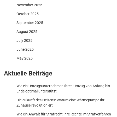
November 2025
October 2025
September 2025
August 2025
July 2025
June 2025
May 2025
Aktuelle Beiträge
Wie ein Umzugsunternehmen Ihren Umzug von Anfang bis
Ende optimal unterstützt
Die Zukunft des Heizens: Warum eine Wärmepumpe Ihr
Zuhause revolutioniert
Wie ein Anwalt für Strafrecht Ihre Rechte im Strafverfahren