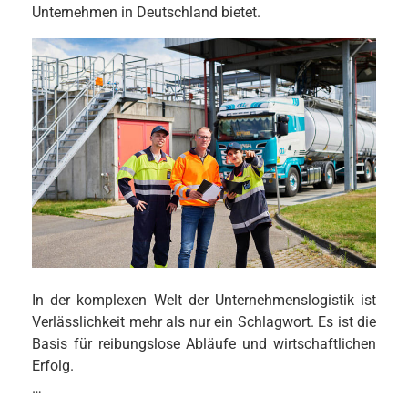
Unternehmen in Deutschland bietet.
In der komplexen Welt der Unternehmenslogistik ist
Verlässlichkeit mehr als nur ein Schlagwort. Es ist die
Basis für reibungslose Abläufe und wirtschaftlichen
Erfolg.
…