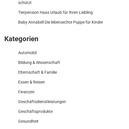
schützt
Tierpension Haas Urlaub für Ihren Liebling
Baby Annabell Die lebensechte Puppe für Kinder
Kategorien
Automobil
Bildung & Wissenschaft
Elternschaft & Familie
Essen & Reisen
Finanzen
Geschäftsdienstleistungen
Geschäftsprodukte
Gesundheit